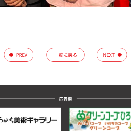
PREV
一覧に戻る
NEXT
広告欄