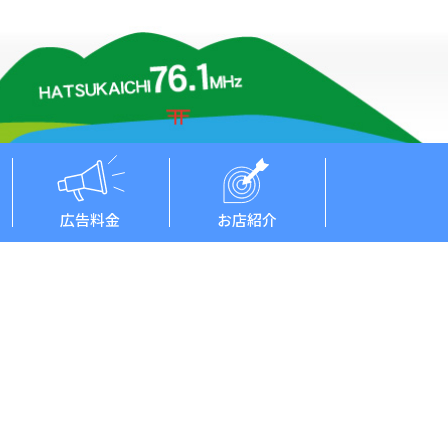
広告料金
お店紹介