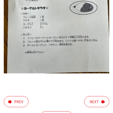
PREV
NEXT