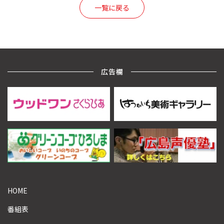
一覧に戻る
広告欄
HOME
番組表