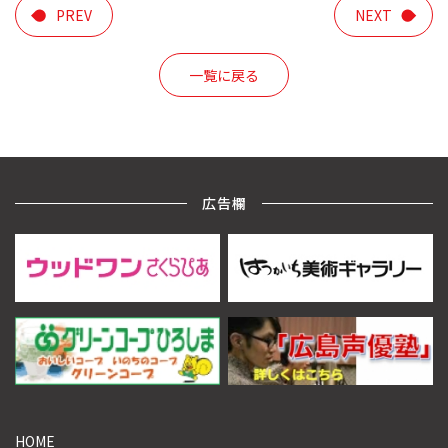
ー
PREV
NEXT
一覧に戻る
広告欄
HOME