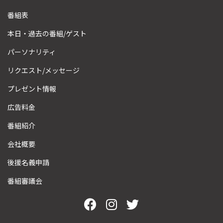
番組表
本日・過去の番組/ゲスト
パーソナリティ
リクエスト/メッセージ
プレゼント情報
広告料金
番組紹介
会社概要
後援名義申請
番組審議会