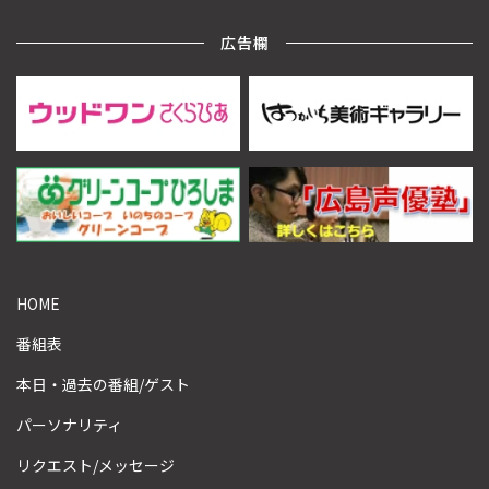
広告欄
HOME
番組表
本日・過去の番組/ゲスト
パーソナリティ
リクエスト/メッセージ