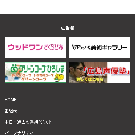
広告欄
HOME
番組表
本日・過去の番組/ゲスト
パーソナリティ