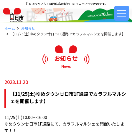
『FMはつかいち』は西広島地域のコミュニティラジオ局です。
ホーム
お知らせ
【11/25(土)ゆめタウン廿日市1F通路でカラフルマルシェを開催します】
お知らせ
News
2023.11.20
【11/25(土)ゆめタウン廿日市1F通路でカラフルマルシ
ェを開催します】
11/25(土)10:00〜16:00
ゆめタウン廿日市1F通路にて、カラフルマルシェを開催いたしま
す！！