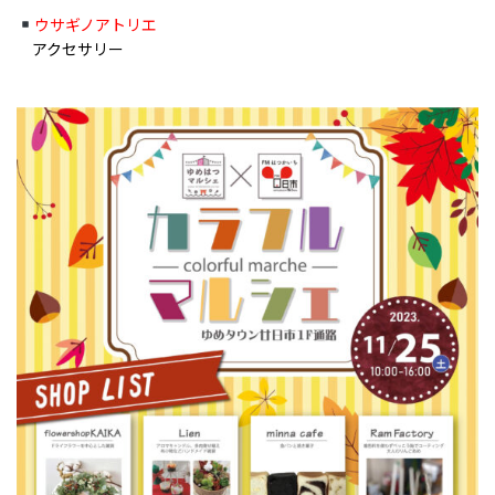
ウサギノアトリエ
アクセサリー