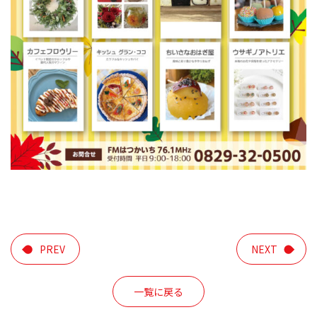
PREV
NEXT
一覧に戻る