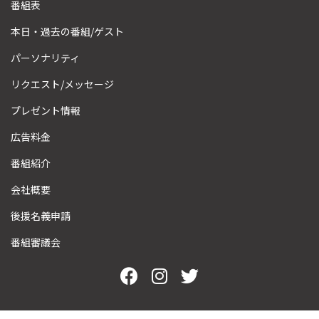
番組表
本日・過去の番組/ゲスト
パーソナリティ
リクエスト/メッセージ
プレゼント情報
広告料金
番組紹介
会社概要
後援名義申請
番組審議会