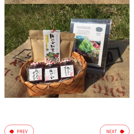
PREV
NEXT