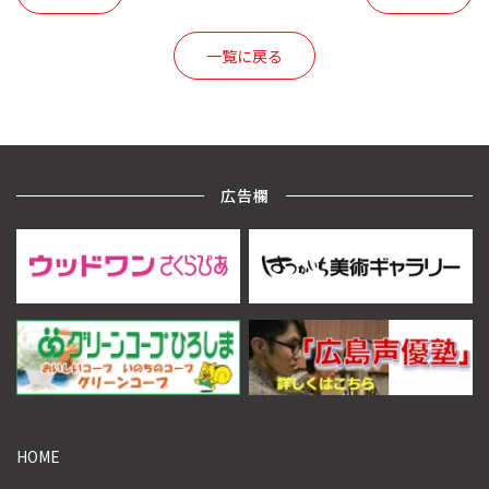
一覧に戻る
広告欄
HOME