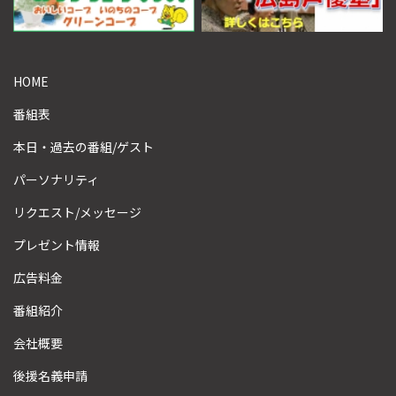
HOME
番組表
本日・過去の番組/ゲスト
パーソナリティ
リクエスト/メッセージ
プレゼント情報
広告料金
番組紹介
会社概要
後援名義申請