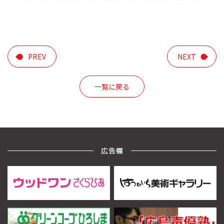
PREV
NEXT
一覧に戻る
広告欄