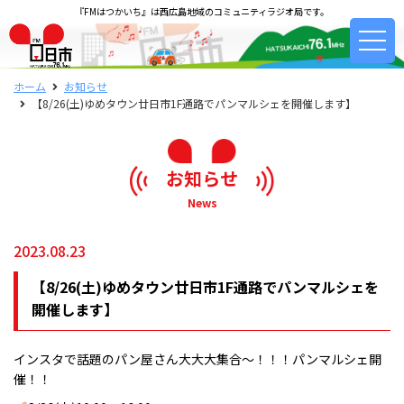
『FMはつかいち』は西広島地域のコミュニティラジオ局です。
ホーム
お知らせ
【8/26(土)ゆめタウン廿日市1F通路でパンマルシェを開催します】
お知らせ
News
2023.08.23
【8/26(土)ゆめタウン廿日市1F通路でパンマルシェを
開催します】
インスタで話題のパン屋さん大大大集合〜！！！パンマルシェ開
催！！