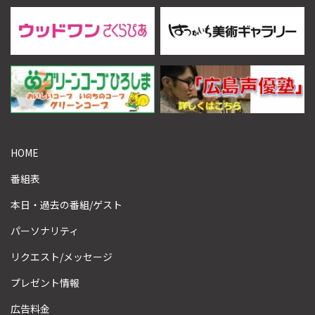
HOME
番組表
本日・過去の番組/ゲスト
パーソナリティ
リクエスト/メッセージ
プレゼント情報
広告料金