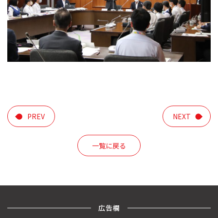
PREV
NEXT
一覧に戻る
広告欄