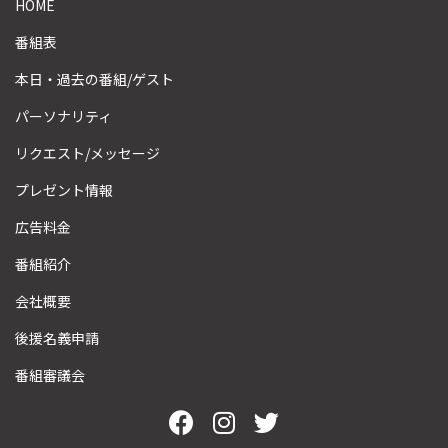
HOME
番組表
本日・過去の番組/ゲスト
パーソナリティ
リクエスト/メッセージ
プレゼント情報
広告料金
番組紹介
会社概要
後援名義申請
番組審議会