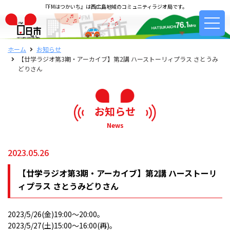
『FMはつかいち』は西広島地域のコミュニティラジオ局です。
ホーム
お知らせ
【廿学ラジオ第3期・アーカイブ】第2講 ハーストーリィプラス さとうみ
どりさん
お知らせ
News
2023.05.26
【廿学ラジオ第3期・アーカイブ】第2講 ハーストーリ
ィプラス さとうみどりさん
2023/5/26(金)19:00〜20:00。
2023/5/27(土)15:00〜16:00(再)。