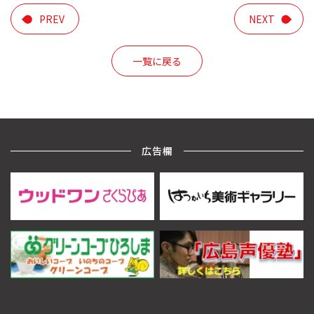
PREV
NEXT
一覧に戻る
広告欄