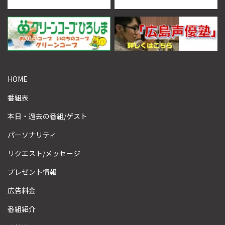
HOME
番組表
本日・過去の番組/ゲスト
パーソナリティ
リクエスト/メッセージ
プレゼント情報
広告料金
番組紹介