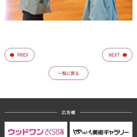
PREV
NEXT
一覧に戻る
広告欄