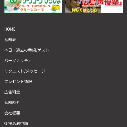
HOME
番組表
本日・過去の番組/ゲスト
パーソナリティ
リクエスト/メッセージ
プレゼント情報
広告料金
番組紹介
会社概要
後援名義申請