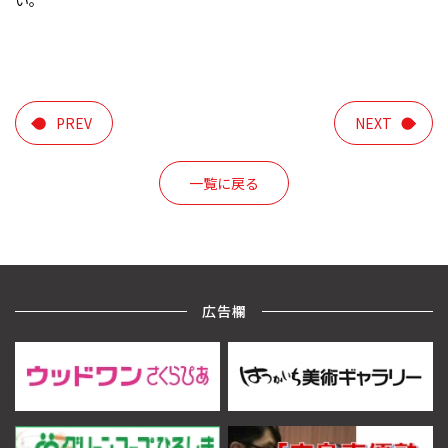
い。
PREV
NEXT
一覧に戻る
広告欄