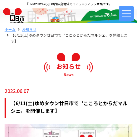
『FMはつかいち』は西広島地域のコミュニティラジオ局です。
ホーム
お知らせ
【6/11(土)ゆめタウン廿日市で〝こころとからだマルシェ〟を開催しま
す】
お知らせ
News
2022.06.07
【6/11(土)ゆめタウン廿日市で〝こころとからだマル
シェ〟を開催します】