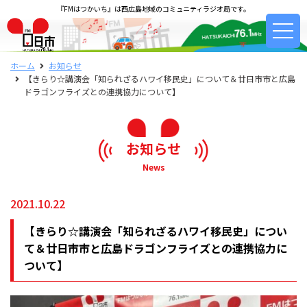
『FMはつかいち』は西広島地域のコミュニティラジオ局です。
ホーム
お知らせ
【きらり☆講演会「知られざるハワイ移民史」について＆廿日市市と広島
ドラゴンフライズとの連携協力について】
お知らせ
News
2021.10.22
【きらり☆講演会「知られざるハワイ移民史」につい
て＆廿日市市と広島ドラゴンフライズとの連携協力に
ついて】