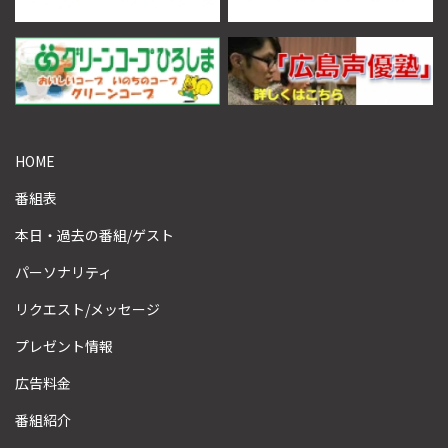
HOME
番組表
本日・過去の番組/ゲスト
パーソナリティ
リクエスト/メッセージ
プレゼント情報
広告料金
番組紹介