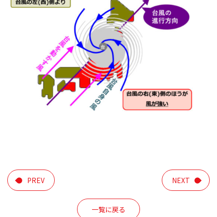
PREV
NEXT
一覧に戻る