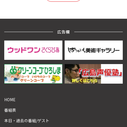
広告欄
HOME
番組表
本日・過去の番組/ゲスト