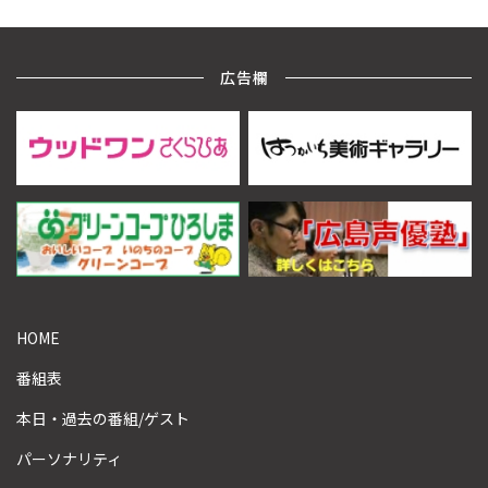
広告欄
HOME
番組表
本日・過去の番組/ゲスト
パーソナリティ