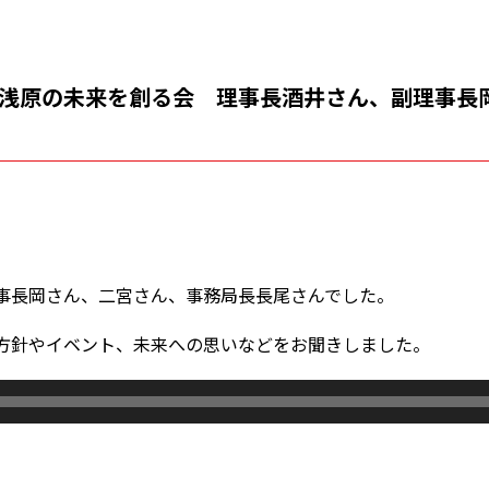
 浅原の未来を創る会 理事長酒井さん、副理事長
事長岡さん、二宮さん、事務局長長尾さんでした。
方針やイベント、未来への思いなどをお聞きしました。