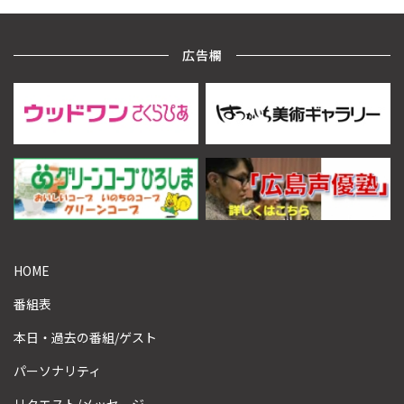
広告欄
HOME
番組表
本日・過去の番組/ゲスト
パーソナリティ
リクエスト/メッセージ