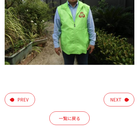
PREV
NEXT
一覧に戻る