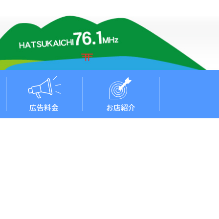
広告料金
お店紹介