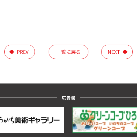
PREV
一覧に戻る
NEXT
広告欄